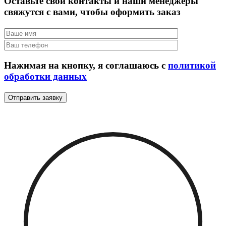
Оставьте свои контакты и наши менеджеры
свяжутся с вами, чтобы оформить заказ
Нажимая на кнопку, я соглашаюсь с
политикой
обработки данных