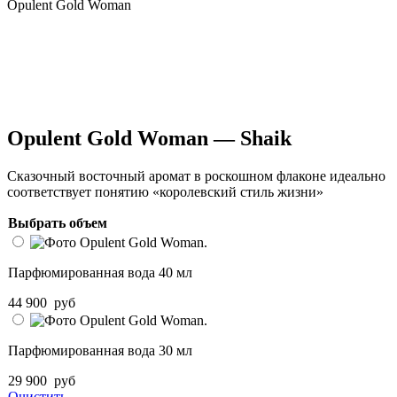
Opulent Gold Woman
Opulent Gold Woman — Shaik
Сказочный восточный аромат в роскошном флаконе идеально
соответствует понятию «королевский стиль жизни»
Выбрать объем
Парфюмированная вода 40 мл
44 900
руб
Парфюмированная вода 30 мл
29 900
руб
Очистить