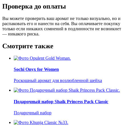
Проверка до оплаты
Вы можете проверить ваш аромат не только визуально, но и
распаковать его и нанести на себя. Вы оплачиваете покупку
только если никаких сомнений в подлинности не возникнет
— никакого риска.
Смотрите также
Sochi Onyx for Women
Роскошный аромат для возлюбленной шейха
Подарочный набор Shaik Princess Pack Classic
Подарочный набор