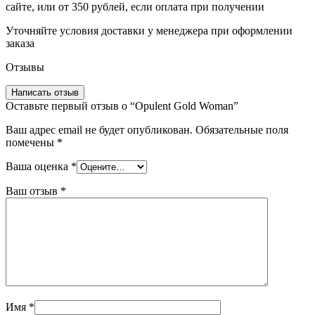
сайте, или от 350 рублей, если оплата при получении
Уточняйте условия доставки у менеджера при оформлении
заказа
Отзывы
Написать отзыв
Оставьте первый отзыв о “Opulent Gold Woman”
Ваш адрес email не будет опубликован.
Обязательные поля
помечены
*
Ваша оценка
*
Ваш отзыв
*
Имя
*