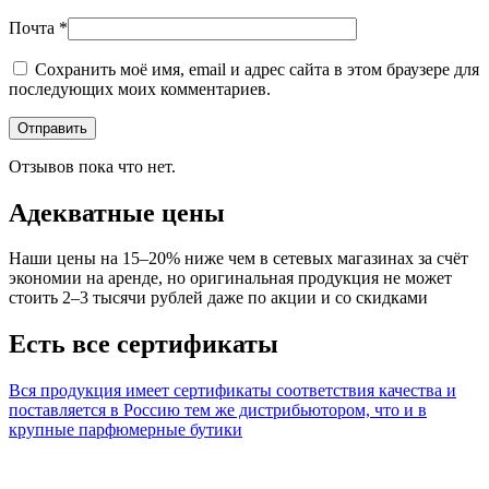
Почта
*
Сохранить моё имя, email и адрес сайта в этом браузере для
последующих моих комментариев.
Отзывов пока что нет.
Адекватные цены
Наши цены на 15–20% ниже чем в сетевых магазинах за счёт
экономии на аренде, но оригинальная продукция не может
стоить 2–3 тысячи рублей даже по акции и со скидками
Есть все сертификаты
Вся продукция имеет сертификаты соответствия качества и
поставляется в Россию тем же дистрибьютором, что и в
крупные парфюмерные бутики