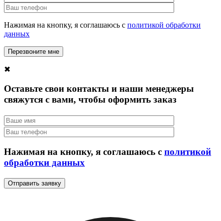
Нажимая на кнопку, я соглашаюсь с
политикой обработки
данных
✖
Оставьте свои контакты и наши менеджеры
свяжутся с вами, чтобы оформить заказ
Нажимая на кнопку, я соглашаюсь с
политикой
обработки данных