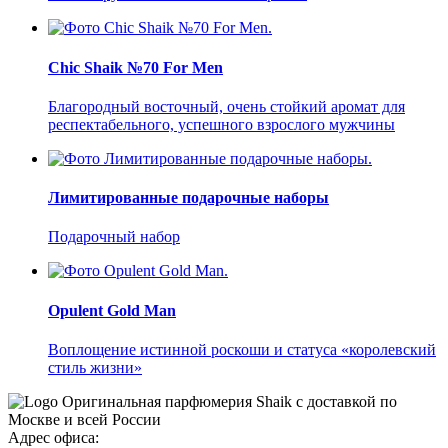
Chic Shaik №70 For Men
Благородный восточный, очень стойкий аромат для
респектабельного, успешного взрослого мужчины
Лимитированные подарочные наборы
Подарочный набор
Opulent Gold Man
Воплощение истинной роскоши и статуса «королевский
стиль жизни»
Оригинальная парфюмерия Shaik с доставкой по
Москве и всей России
Адрес офиса: