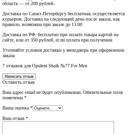
область — от 200 рублей.
Доставка по Санкт-Петербургу бесплатная, осуществляется
курьером. Доставка на следующий день после заказа, как
правило, возможна при заказе до 13.00
Доставка по РФ: бесплатно при оплате товара картой на
сайте, или от 350 рублей, если оплата при получении
Уточняйте условия доставки у менеджера при оформлении
заказа
7 отзывов для
Opulent Shaik №77 For Men
Написать отзыв
Оставить отзыв
Ваш адрес email не будет опубликован.
Обязательные поля
помечены
*
Ваша оценка
*
Ваш отзыв
*