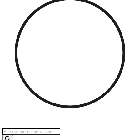
Поиск
товаров