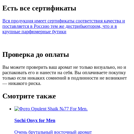
Есть все сертификаты
Вся продукция имеет сертификаты соответствия качества и
поставляется в Россию тем же дистрибьютором, что и в
крупные парфюмерные бутики
Проверка до оплаты
Вы можете проверить ваш аромат не только визуально, но и
распаковать его и нанести на себя. Вы оплачиваете покупку
только если никаких сомнений в подлинности не возникнет
— никакого риска.
Смотрите также
Sochi Onyx for Men
Очень брутальный восточный аромат