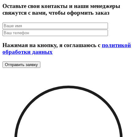
Оставьте свои контакты и наши менеджеры
свяжутся с вами, чтобы оформить заказ
Нажимая на кнопку, я соглашаюсь с
политикой
обработки данных