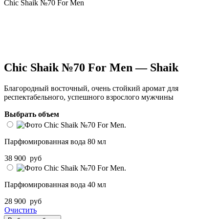
Chic Shaik №70 For Men
Chic Shaik №70 For Men — Shaik
Благородный восточный, очень стойкий аромат для
респектабельного, успешного взрослого мужчины
Выбрать объем
Парфюмированная вода 80 мл
38 900
руб
Парфюмированная вода 40 мл
28 900
руб
Очистить