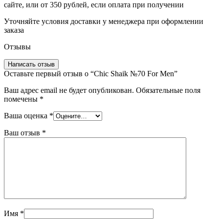
сайте, или от 350 рублей, если оплата при получении
Уточняйте условия доставки у менеджера при оформлении
заказа
Отзывы
Написать отзыв
Оставьте первый отзыв о “Chic Shaik №70 For Men”
Ваш адрес email не будет опубликован.
Обязательные поля
помечены
*
Ваша оценка
*
Ваш отзыв
*
Имя
*