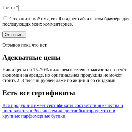
Почта
*
Сохранить моё имя, email и адрес сайта в этом браузере для
последующих моих комментариев.
Отзывов пока что нет.
Адекватные цены
Наши цены на 15–20% ниже чем в сетевых магазинах за счёт
экономии на аренде, но оригинальная продукция не может
стоить 2–3 тысячи рублей даже по акции и со скидками
Есть все сертификаты
Вся продукция имеет сертификаты соответствия качества и
поставляется в Россию тем же дистрибьютором, что и в
крупные парфюмерные бутики