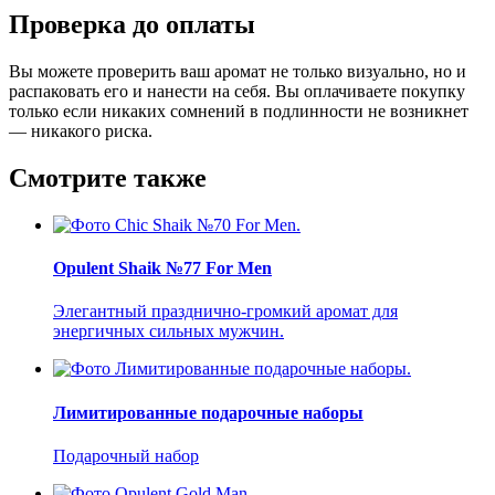
Проверка до оплаты
Вы можете проверить ваш аромат не только визуально, но и
распаковать его и нанести на себя. Вы оплачиваете покупку
только если никаких сомнений в подлинности не возникнет
— никакого риска.
Смотрите также
Opulent Shaik №77 For Men
Элегантный празднично-громкий аромат для
энергичных сильных мужчин.
Лимитированные подарочные наборы
Подарочный набор