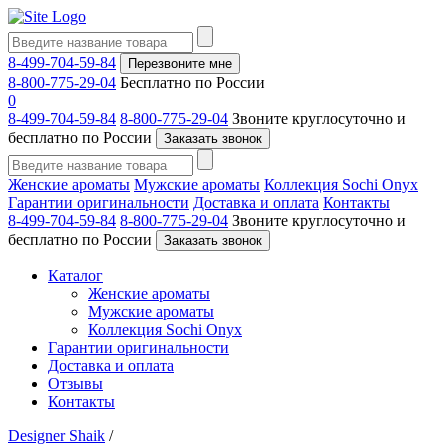
8-499-704-59-84
Перезвоните мне
8-800-775-29-04
Бесплатно по России
0
8-499-704-59-84
8-800-775-29-04
Звоните круглосуточно и
бесплатно по России
Заказать звонок
Женские ароматы
Мужские ароматы
Коллекция Sochi Onyx
Гарантии оригинальности
Доставка и оплата
Контакты
8-499-704-59-84
8-800-775-29-04
Звоните круглосуточно и
бесплатно по России
Заказать звонок
Каталог
Женские ароматы
Мужские ароматы
Коллекция Sochi Onyx
Гарантии оригинальности
Доставка и оплата
Отзывы
Контакты
Designer Shaik
/