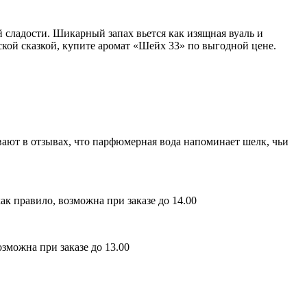
 сладости. Шикарный запах вьется как изящная вуаль и
ской сказкой, купите аромат «Шейх 33» по выгодной цене.
ают в отзывах, что парфюмерная вода напоминает шелк, чьи
ак правило, возможна при заказе до 14.00
зможна при заказе до 13.00