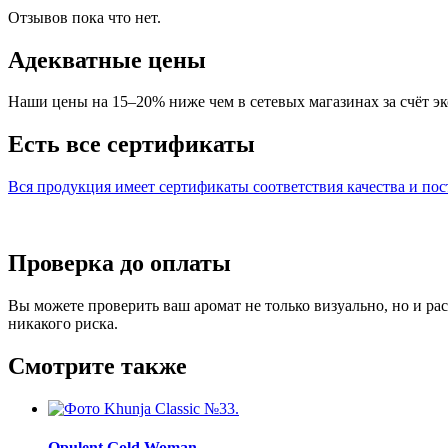
Отзывов пока что нет.
Адекватные цены
Наши цены на 15–20% ниже чем в сетевых магазинах за счёт эк
Есть все сертификаты
Вся продукция имеет сертификаты соответствия качества и по
Проверка до оплаты
Вы можете проверить ваш аромат не только визуально, но и ра
никакого риска.
Смотрите также
Opulent Gold Woman