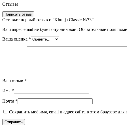
Отзывы
Написать отзыв
Оставьте первый отзыв о “Khunja Classic №33”
Ваш адрес email не будет опубликован.
Обязательные поля пом
Ваша оценка
*
Ваш отзыв
*
Имя
*
Почта
*
Сохранить моё имя, email и адрес сайта в этом браузере д