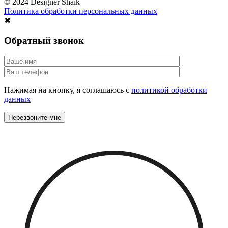
© 2024 Designer Shaik
Политика обработки персональных данных
✖
Обратный звонок
Нажимая на кнопку, я соглашаюсь с
политикой обработки
данных