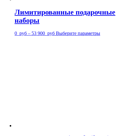
Лимитированные подарочные
наборы
0
руб
–
53 900
руб
Выберите параметры