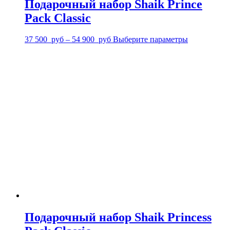
Подарочный набор Shaik Prince
Pack Classic
37 500
руб
–
54 900
руб
Выберите параметры
Подарочный набор Shaik Princess