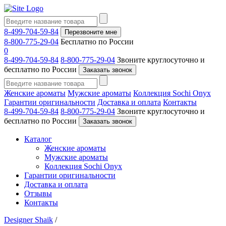
8-499-704-59-84
Перезвоните мне
8-800-775-29-04
Бесплатно по России
0
8-499-704-59-84
8-800-775-29-04
Звоните круглосуточно и
бесплатно по России
Заказать звонок
Женские ароматы
Мужские ароматы
Коллекция Sochi Onyx
Гарантии оригинальности
Доставка и оплата
Контакты
8-499-704-59-84
8-800-775-29-04
Звоните круглосуточно и
бесплатно по России
Заказать звонок
Каталог
Женские ароматы
Мужские ароматы
Коллекция Sochi Onyx
Гарантии оригинальности
Доставка и оплата
Отзывы
Контакты
Designer Shaik
/