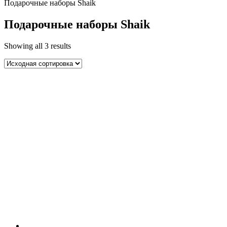
Подарочные наборы Shaik
Подарочные наборы Shaik
Showing all 3 results